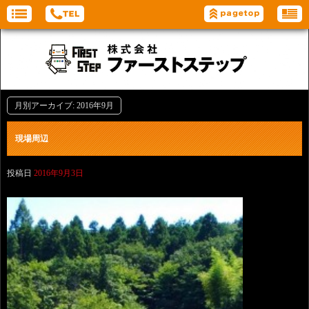
月別アーカイブ:
2016年9月
現場周辺
投稿日
2016年9月3日