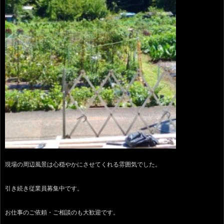
現場の周辺風景は心穏やかにさせてくれる雰囲気でした。
引き続き従業員募集中です。
お仕事のご依頼・ご相談のも大歓迎です。