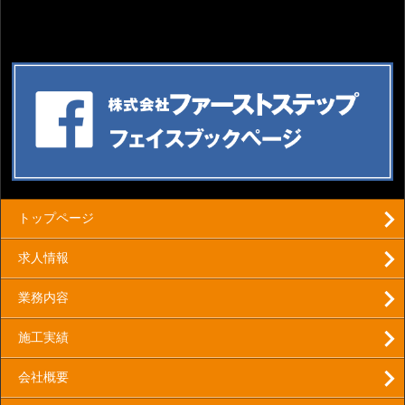
トップページ
求人情報
業務内容
施工実績
会社概要