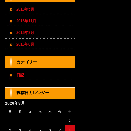
2018年5月
2016年11月
2016年9月
2016年8月
カテゴリー
日記
投稿日カレンダー
2026年8月
日
月
火
水
木
金
土
1
2
3
4
5
6
7
8