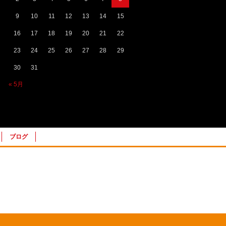
9
10
11
12
13
14
15
16
17
18
19
20
21
22
23
24
25
26
27
28
29
30
31
« 5月
ブログ