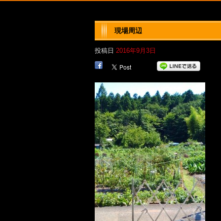
現場周辺
投稿日
2016年9月3日