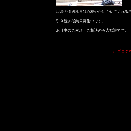
現場の周辺風景は心穏やかにさせてくれる
引き続き従業員募集中です。
お仕事のご依頼・ご相談のも大歓迎です。
←
ブログ