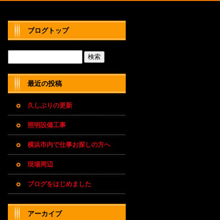
ブログトップ
最近の投稿
久しぶりの更新
照明設備工事
横浜市内で仕事お探しの方へ
現場周辺
ブログをはじめました
アーカイブ