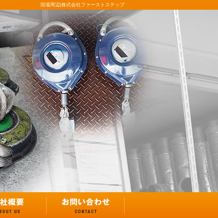
現場周辺|株式会社ファーストステップ